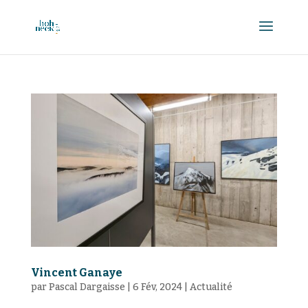
Vincent Ganaye
par
Pascal Dargaisse
|
6 Fév, 2024
|
Actualité