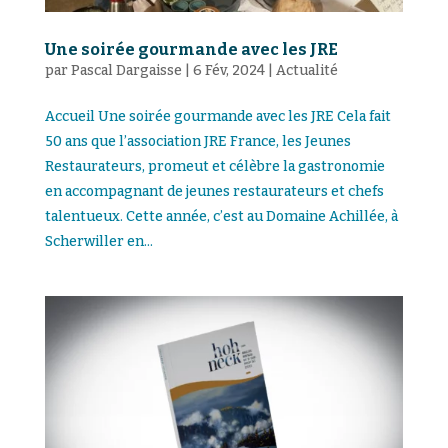
Une soirée gourmande avec les JRE
par
Pascal Dargaisse
|
6 Fév, 2024
|
Actualité
Accueil Une soirée gourmande avec les JRE Cela fait
50 ans que l’association JRE France, les Jeunes
Restaurateurs, promeut et célèbre la gastronomie
en accompagnant de jeunes restaurateurs et chefs
talentueux. Cette année, c’est au Domaine Achillée, à
Scherwiller en...