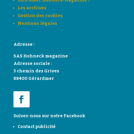
Où trouver Hohneck-Magazine ?
Les archives
Gestion des cookies
Mentions légales
Adresse :
SAS Hohneck magazine
Adresse sociale :
3 chemin des Grives
88400 Gérardmer
Suivez-nous sur notre Facebook
Contact publicité