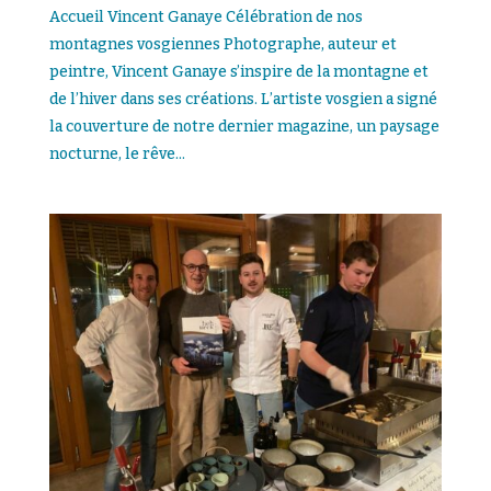
Accueil Vincent Ganaye Célébration de nos
montagnes vosgiennes Photographe, auteur et
peintre, Vincent Ganaye s’inspire de la montagne et
de l’hiver dans ses créations. L’artiste vosgien a signé
la couverture de notre dernier magazine, un paysage
nocturne, le rêve...