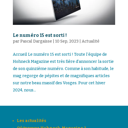
Le numéro 15 est sorti !
par
Pascal Dargaisse
|
10 Sep, 2023
|
Actualité
Accueil Le numéro 15 est sorti ! Toute l’équipe de
Hohneck Magazine est très fière d’annoncer la sortie
de son quinzième numéro. Comme à son habitude, le
mag regorge de pépites et de magnifiques articles
sur notre beau massif des Vosges. Pour cet hiver
2024, nous...
Les actualités