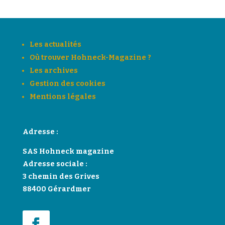
Les actualités
Où trouver Hohneck-Magazine ?
Les archives
Gestion des cookies
Mentions légales
Adresse :
SAS Hohneck magazine
Adresse sociale :
3 chemin des Grives
88400 Gérardmer