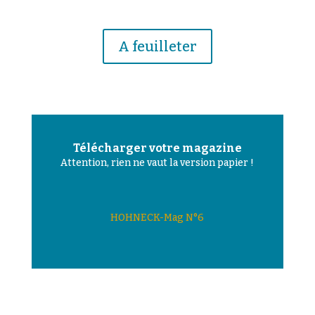
A feuilleter
Télécharger votre magazine
Attention, rien ne vaut la version papier !
HOHNECK-Mag N°6