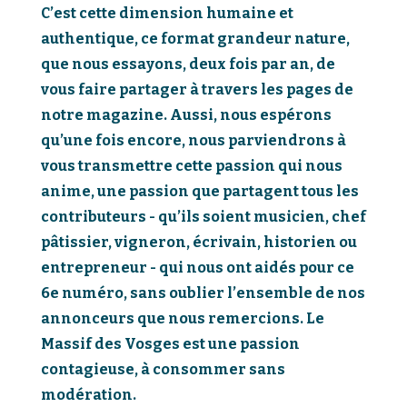
C’est cette dimension humaine et
authentique, ce format grandeur nature,
que nous essayons, deux fois par an, de
vous faire partager à travers les pages de
notre magazine. Aussi, nous espérons
qu’une fois encore, nous parviendrons à
vous transmettre cette passion qui nous
anime, une passion que partagent tous les
contributeurs - qu’ils soient musicien, chef
pâtissier, vigneron, écrivain, historien ou
entrepreneur - qui nous ont aidés pour ce
6e numéro, sans oublier l’ensemble de nos
annonceurs que nous remercions. Le
Massif des Vosges est une passion
contagieuse, à consommer sans
modération.