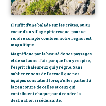
Il suffit d’une balade sur les crêtes, ou au
coeur d’un village pittoresque, pour se
rendre compte combien notre région est
magnifique.
Magnifique par la beauté de ses paysages
et de sa faune, l’air pur que l’on y respire,
l’esprit chaleureux qui y règne. Sans
oublier ce sens de l’accueil que nos
équipes constatent lorsqu’elles partent à
la rencontre de celles et ceux qui
contribuent chaque jour à rendre la
destination si séduisante.