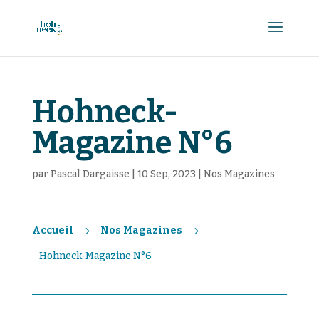
Hohneck-
Magazine N°6
par
Pascal Dargaisse
|
10 Sep, 2023
|
Nos Magazines
Accueil
Nos Magazines
Hohneck-Magazine N°6